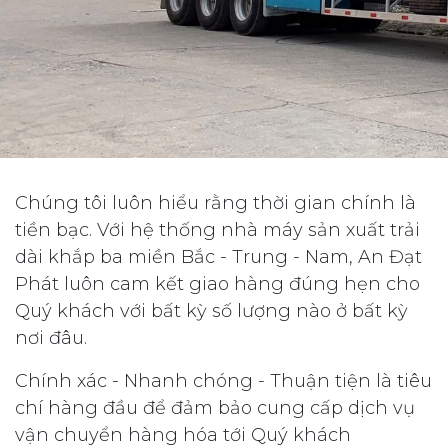
Chúng tôi luôn hiểu rằng thời gian chính là
tiền bạc. Với hệ thống nhà máy sản xuất trải
dài khắp ba miền Bắc - Trung - Nam, An Đạt
Phát luôn cam kết giao hàng đúng hẹn cho
Quý khách với bất kỳ số lượng nào ở bất kỳ
nơi đâu.
Chính xác - Nhanh chóng - Thuận tiện là tiêu
chí hàng đầu để đảm bảo cung cấp dịch vụ
vận chuyển hàng hóa tới Quý khách