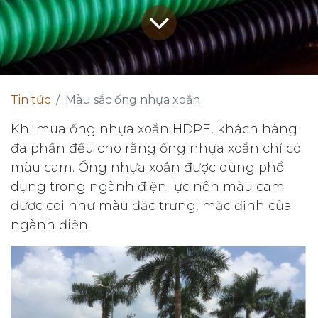
Tin tức
Màu sắc ống nhựa xoắn
Khi mua ống nhựa xoắn HDPE, khách hàng
đa phần đều cho rằng ống nhựa xoắn chỉ có
màu cam. Ống nhựa xoắn được dùng phổ
dụng trong ngành điện lực nên màu cam
được coi như màu đặc trưng, mặc định của
ngành điện